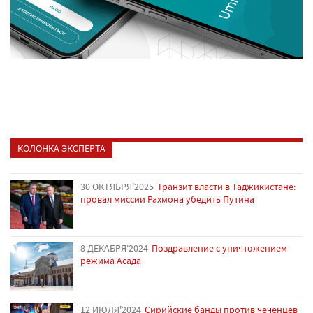
КОЛОНКА ЭКСПЕРТА
30 ОКТЯБРЯ'2025
Транзит власти в Таджикистане:
провал миссии Рахмона убедить Путина
8 ДЕКАБРЯ'2024
Поздравление с уничтожением
режима Асада
12 ИЮЛЯ'2024
Сирийские банды против чеченцев