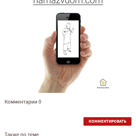
Комментарии
0
КОММЕНТИРОВАТЬ
Также по теме