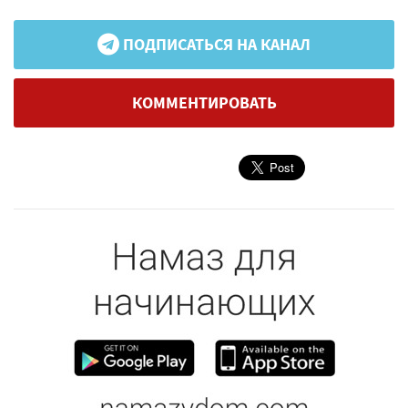
ПОДПИСАТЬСЯ НА КАНАЛ
КОММЕНТИРОВАТЬ