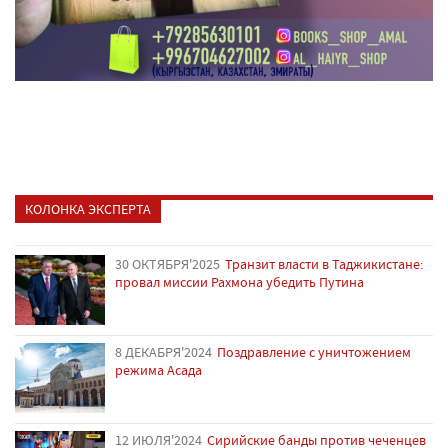
КОЛОНКА ЭКСПЕРТА
30 ОКТЯБРЯ'2025
Транзит власти в Таджикистане:
провал миссии Рахмона убедить Путина
8 ДЕКАБРЯ'2024
Поздравление с уничтожением
режима Асада
12 ИЮЛЯ'2024
Сирийские банды против чеченцев