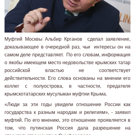
Муфтий Москвы Альбир Крганов сделал заявление,
доказывающее в очередной раз, чьи интересы он на
самом деле представляет. По его словам, информация
о якобы имеющем место недовольстве крымских татар
российской властью не соответствует
действительности. Его слова основаны на мнении его
коллег с полуострова, в частности, предателя
крымскотатарских мусульман муфтии Крыма.
«Люди за эти годы увидели отношение России как
государства к разным народам и религиям», - заявил
муфтий. По его мнению, это отношение проявляется в
том, что путинская Россия дала разрешение на