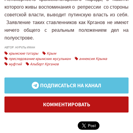
которого живы воспоминания о репрессии со стороны
советской власти, выводит путинскую власть из себя.
Заявление таких ставленников как Крганов не имеют
ничего общего с реальным положением дел на
полуострове.
АВТОР: НУРУЛЬ ИМАН
крымские татары
Крым
преследование крымских мусульман
аннексия Крыма
муфтий
Альберт Крганов
ПОДПИСАТЬСЯ НА КАНАЛ
КОММЕНТИРОВАТЬ