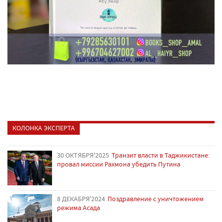
КОЛОНКА ЭКСПЕРТА
30 ОКТЯБРЯ'2025
Транзит власти в Таджикистане:
провал миссии Рахмона убедить Путина
8 ДЕКАБРЯ'2024
Поздравление с уничтожением
режима Асада