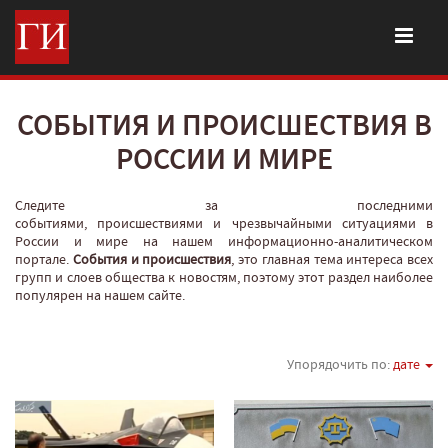
СОБЫТИЯ И ПРОИСШЕСТВИЯ В
РОССИИ И МИРЕ
Следите за последними
событиями, происшествиями и чрезвычайными ситуациями в
России и мире на нашем информационно-аналитическом
портале.
События и происшествия
, это главная тема интереса всех
групп и слоев общества к новостям, поэтому этот раздел наиболее
популярен на нашем сайте.
Упорядочить по:
дате