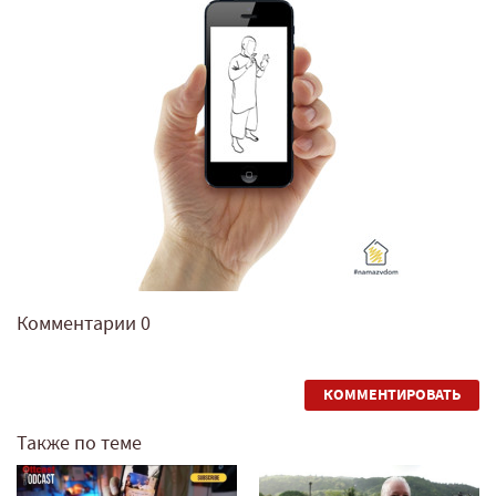
Комментарии
0
КОММЕНТИРОВАТЬ
Также по теме