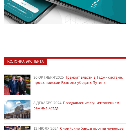
КОЛОНКА ЭКСПЕРТА
30 ОКТЯБРЯ'2025
Транзит власти в Таджикистане:
провал миссии Рахмона убедить Путина
8 ДЕКАБРЯ'2024
Поздравление с уничтожением
режима Асада
12 ИЮЛЯ'2024
Сирийские банды против чеченцев