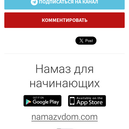
ПОДПИСАТЬСЯ НА КАНАЛ
КОММЕНТИРОВАТЬ