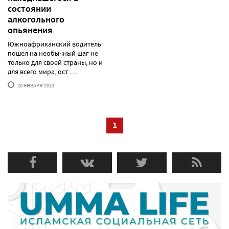
состоянии
алкогольного
опьянения
Южноафриканский водитель
пошел на необычный шаг не
только для своей страны, но и
для всего мира, ост......
20 ЯНВАРЯ'2013
1