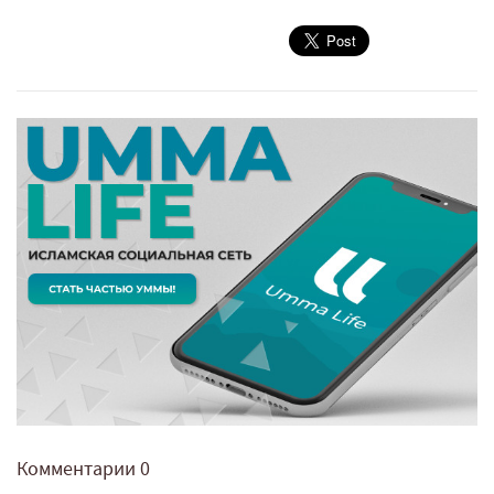
Комментарии
0