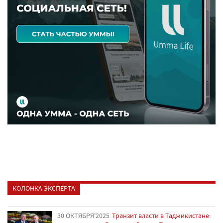
КОЛОНКА ЭКСПЕРТА
30 ОКТЯБРЯ'2025
Транзит власти в Таджикистане: