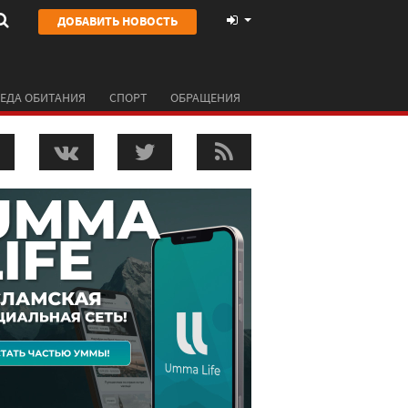
ДОБАВИТЬ НОВОСТЬ
ЕДА ОБИТАНИЯ
СПОРТ
ОБРАЩЕНИЯ