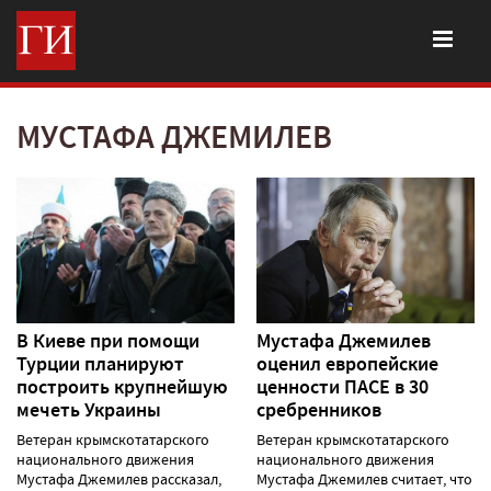
МУСТАФА ДЖЕМИЛЕВ
В Киеве при помощи
Мустафа Джемилев
Турции планируют
оценил европейские
построить крупнейшую
ценности ПАСЕ в 30
мечеть Украины
сребренников
Ветеран крымскотатарского
Ветеран крымскотатарского
национального движения
национального движения
Мустафа Джемилев рассказал,
Мустафа Джемилев считает, что