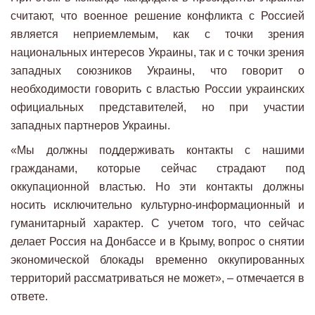
считают, что военное решение конфликта с Россией
является неприемлемым, как с точки зрения
национальных интересов Украины, так и с точки зрения
западных союзников Украины, что говорит о
необходимости говорить с властью России украинских
официальных представителей, но при участии
западных партнеров Украины.
«Мы должны поддерживать контакты с нашими
гражданами, которые сейчас страдают под
оккупационной властью. Но эти контакты должны
носить исключительно культурно-информационный и
гуманитарный характер. С учетом того, что сейчас
делает Россия на Донбассе и в Крыму, вопрос о снятии
экономической блокады временно оккупированных
территорий рассматриваться не может», – отмечается в
ответе.