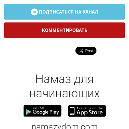
ПОДПИСАТЬСЯ НА КАНАЛ
КОММЕНТИРОВАТЬ