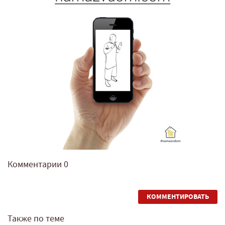
Комментарии
0
КОММЕНТИРОВАТЬ
Также по теме