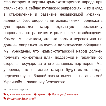
«Но история и жертвы крымскотатарского народа при
сталинских, а сейчас путинских репрессиях, и их вклад
в становление и развитие независимой Украины,
являются безоговорочными основаниями предложить
для крымских татар отдельную перспективу
национального развития и роли после освобождения
Крыма. Мы считаем, что эта роль и перспектива не
должны опираться на пустые политические обещания.
Мы убеждены, что крымскотатарский народ должен
получить конкретный план поддержки и гарантии со
стороны государства и его западных партнеров. Мы
уверены, что крымские татары будут иметь четкую
перспективу свободной жизни вместе с независимой
Украиной», – заявили у Зеленского.
АВТОР: ЯКУБ ХАДЖИЧ
крымские татары
Крым
Мустафа Джемилев
Владимир Зеленский