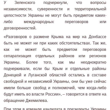
У Зеленского подчеркнули, что вопросы
независимости, суверенности и территориальной
целостности Украины не могут быть предметом каких-
либо международных переговоров или
договоренностей.
«Разговоров о размене Крыма на мир на Донбассе
быть не может ни при каких обстоятельствах. Так же,
как не может быть предметом переговоров
сепаратизация отдельных районов или регионов
Украины. Более того, как мы неоднократно
подчеркивали, если бы Крым и отдельные районы
Донецкой и Луганской областей остались в составе
свободной и независимой Украины, они бы уже сейчас
имели больше свобод и полномочий, чем когда-либо
будут иметь во власти России», – говорится в ответе на
обращение Джемилева.
При этом в команде кандидата в президенты Украины