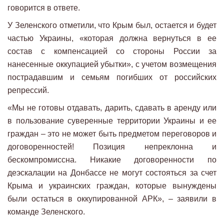
говорится в ответе.
У Зеленского отметили, что Крым был, остается и будет
частью Украины, «которая должна вернуться в ее
состав с компенсацией со стороны России за
нанесенные оккупацией убытки», с учетом возмещения
пострадавшим и семьям погибших от российских
репрессий.
«Мы не готовы отдавать, дарить, сдавать в аренду или
в пользование суверенные территории Украины и ее
граждан – это не может быть предметом переговоров и
договоренностей! Позиция непреклонна и
бескомпромиссна. Никакие договоренности по
деэскалации на Донбассе не могут состояться за счет
Крыма и украинских граждан, которые вынуждены
были остаться в оккупированной АРК», – заявили в
команде Зеленского.