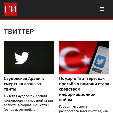
ТВИТТЕР
Саудовская Аравия:
Пожар в Твиттере: как
смертная казнь за
просьба о помощи стала
твиты
средством
информационной
Жителя Саудовской Аравии
войны
приговорили к смертной казни
за посты в социальной сети X
Говорят, что ложь
(ранее известной......
распространяется быстрее, чем