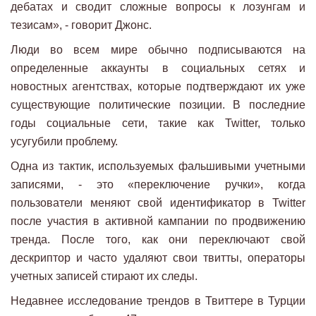
дебатах и ​​сводит сложные вопросы к лозунгам и
тезисам», - говорит Джонс.
Люди во всем мире обычно подписываются на
определенные аккаунты в социальных сетях и
новостных агентствах, которые подтверждают их уже
существующие политические позиции. В последние
годы социальные сети, такие как Twitter, только
усугубили проблему.
Одна из тактик, используемых фальшивыми учетными
записями, - это «переключение ручки», когда
пользователи меняют свой идентификатор в Twitter
после участия в активной кампании по продвижению
тренда. После того, как они переключают свой
дескриптор и часто удаляют свои твитты, операторы
учетных записей стирают их следы.
Недавнее исследование трендов в Твиттере в Турции