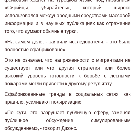
«Сирийцы, убирайтесь», который широко
использовался международными средствами массовой
информации и в научных публикациях как отражение
того, что думают обычные турки.
«На самом деле, - заявили исследователи, - это было
полностью сфабриковано».
Это не означает, что напряженности с мигрантами не
существует или что другая стратегия или более
высокий уровень готовности к борьбе с лесными
пожарами могли привести к другому результату.
Сфабрикованные тренды в социальных сетях, как
правило, усиливают поляризацию.
«По сути, это разрушает публичную сферу, заменяя
публичное обсуждение симулированным
обсуждением», - говорит Джонс.