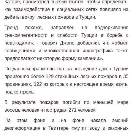
Катаре, просмотрел тысячи твитов, чтобы определить,
как взаимодействие в социальных сетях повлияло на
дебаты вокруг лесных пожаров в Турции.
Тренд похоже, направлен ​​на подчеркивание
«некомпетентности и слабости Турции в борьбе с
невзгодами», - говорит Джонс, добавляя, что «обмен
сообщениями и множественная инфографика также
предполагают некоторую форму кампании».
По данным правительства, за последние дни в Турции
произошло более 129 стихийных лесных пожаров в 35
провинциях, 122 из которых в настоящее время взяты
под контроль.
В результате пожаров погибли по меньшей мере
восемь человек и пострадал 271 человек.
На этом фоне и на фоне накала эмоций
дезинформация в Твиттере «мутит воду в законных