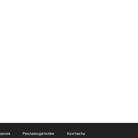
вания
Рекламодателям
Контакты