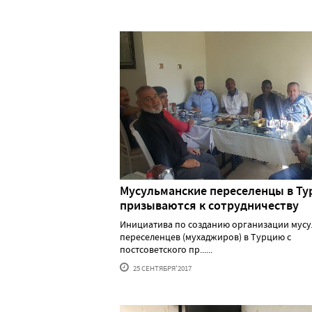
Мусульманские переселенцы в Ту
призываются к сотрудничеству
Инициатива по созданию организации мусу
переселенцев (мухаджиров) в Турцию с
постсоветского пр......
25 СЕНТЯБРЯ'2017