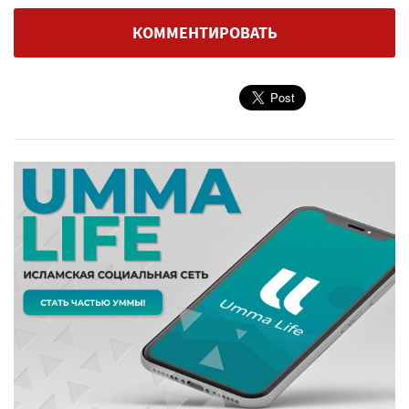
КОММЕНТИРОВАТЬ