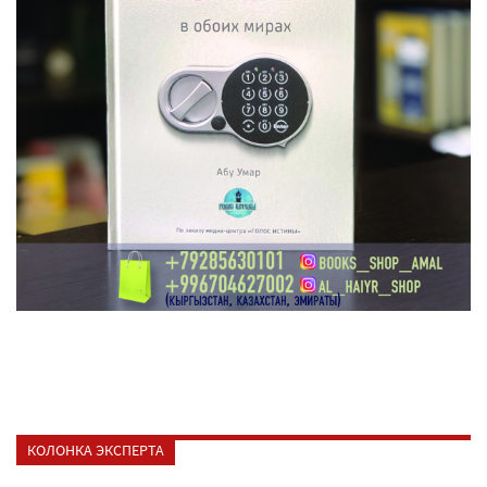
КОЛОНКА ЭКСПЕРТА