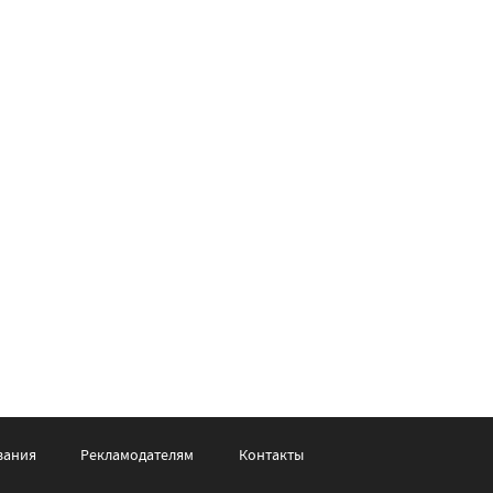
вания
Рекламодателям
Контакты