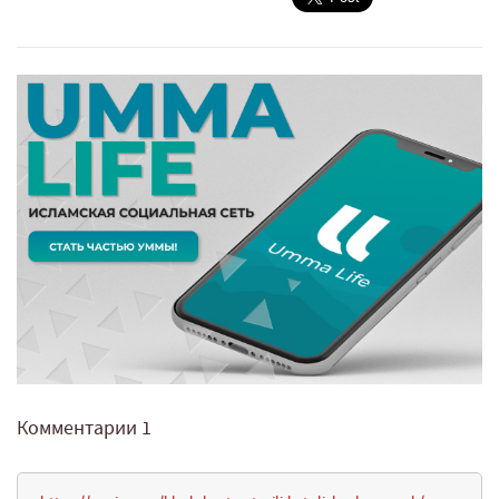
Комментарии
1