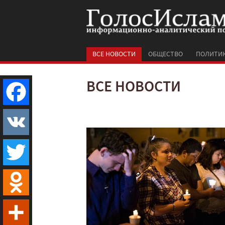
ВСЕ НОВОСТИ
ОБЩЕСТВО
ПОЛИТИ
ВСЕ НОВОСТИ
Facebook
VK
Twitter
Odnoklassniki