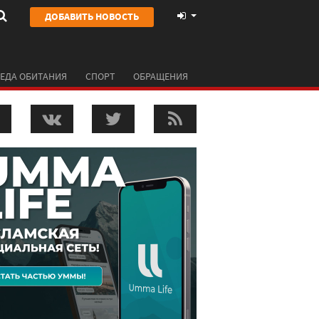
ДОБАВИТЬ НОВОСТЬ
ЕДА ОБИТАНИЯ
СПОРТ
ОБРАЩЕНИЯ