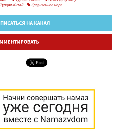
Турция-Китай
Средиземное море
ПИСАТЬСЯ НА КАНАЛ
ММЕНТИРОВАТЬ