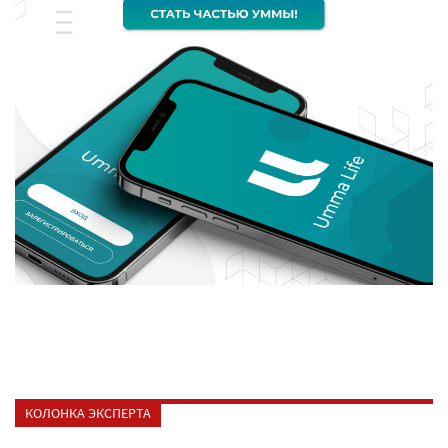
КОЛОНКА ЭКСПЕРТА