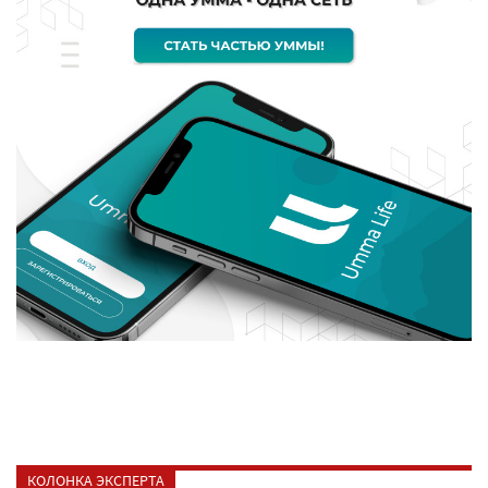
КОЛОНКА ЭКСПЕРТА