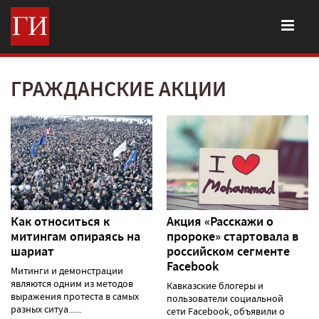
ГРАЖДАНСКИЕ АКЦИИ
Как относиться к
Акция «Расскажи о
митингам опираясь на
пророке» стартовала в
шариат
российском сегменте
Facebook
Митинги и демонстрации
являются одним из методов
Кавказские блогеры и
выражения протеста в самых
пользователи социальной
разных ситуа......
сети Facebook, объявили о