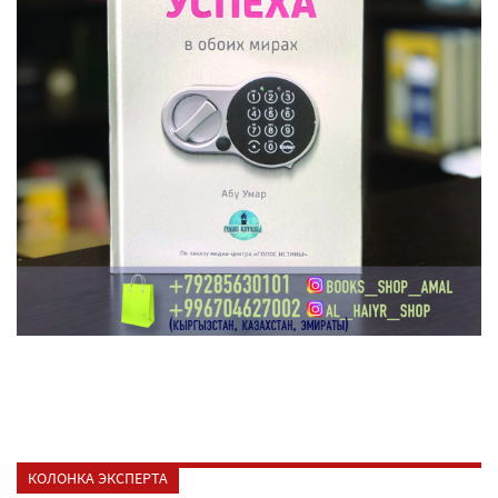
КОЛОНКА ЭКСПЕРТА