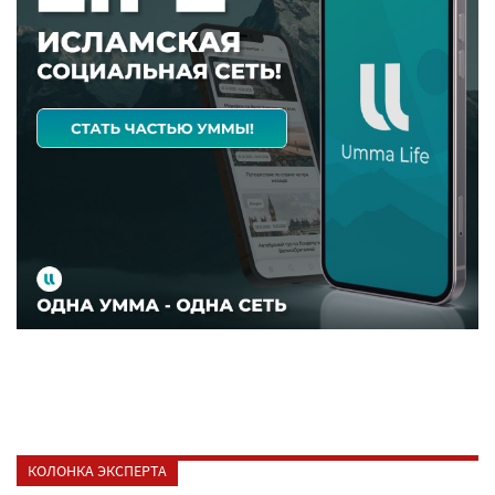
КОЛОНКА ЭКСПЕРТА