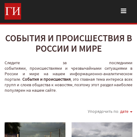
СОБЫТИЯ И ПРОИСШЕСТВИЯ В
РОССИИ И МИРЕ
Следите за последними
событиями, происшествиями и чрезвычайными ситуациями в
России и мире на нашем информационно-аналитическом
портале.
События и происшествия
, это главная тема интереса всех
групп и слоев общества к новостям, поэтому этот раздел наиболее
популярен на нашем сайте.
Упорядочить по:
дате