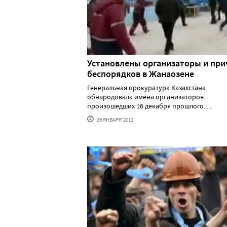
Установлены организаторы и пр
беспорядков в Жанаозене
Генеральная прокуратура Казахстана
обнародовала имена организаторов
произошедших 16 декабря прошлого......
26 ЯНВАРЯ'2012