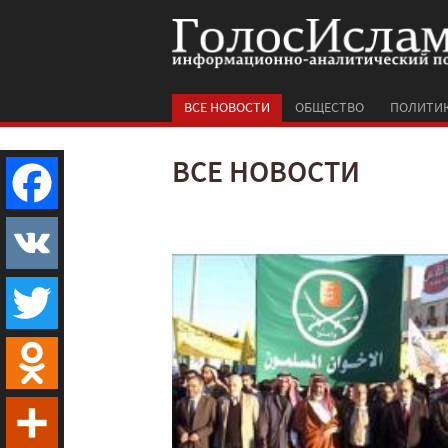
ВСЕ НОВОСТИ
ОБЩЕСТВО
ПОЛИТИ
ВСЕ НОВОСТИ
Facebook
VK
Twitter
Odnoklassniki