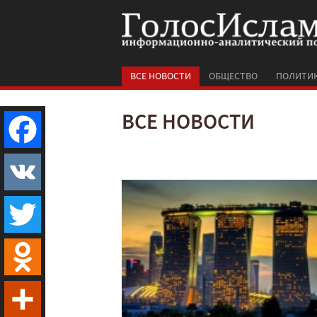
ВСЕ НОВОСТИ
ОБЩЕСТВО
ПОЛИТИ
ВСЕ НОВОСТИ
Facebook
VK
Twitter
Odnoklassniki