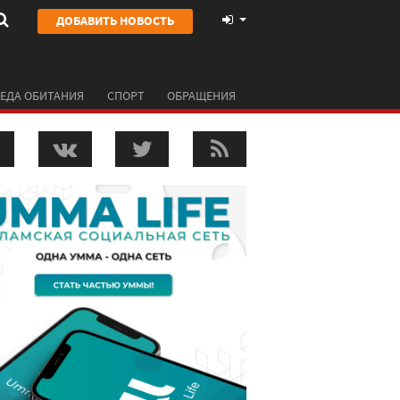
ДОБАВИТЬ НОВОСТЬ
ЕДА ОБИТАНИЯ
СПОРТ
ОБРАЩЕНИЯ