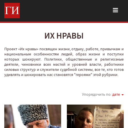
ИХ НРАВЫ
Проект «Их нравы» посвящен жизни, отдыху, работе, привычкам и
национальным особенностям людей, образ жизни и поступки
которых шокируют. Политики, общественные и религиозные
деятели, чиновники всех мастей и уровней власти, работники
силовых структур и служители судебной системы, все те, кто готов
удивлять и шокировать нас становятся "героями" этой рубрики.
Упорядочить по:
дате