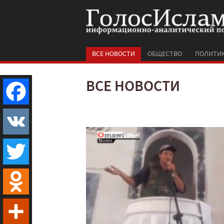
ВСЕ НОВОСТИ
ОБЩЕСТВО
ПОЛИТИ
ВСЕ НОВОСТИ
Facebook
VK
Twitter
Odnoklassniki