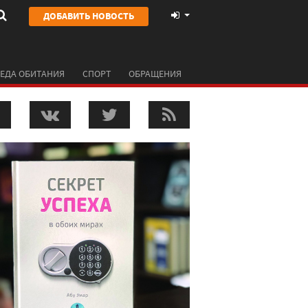
ДОБАВИТЬ НОВОСТЬ
ЕДА ОБИТАНИЯ
СПОРТ
ОБРАЩЕНИЯ