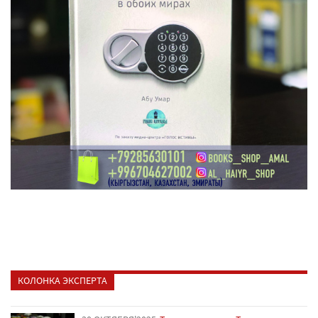
КОЛОНКА ЭКСПЕРТА