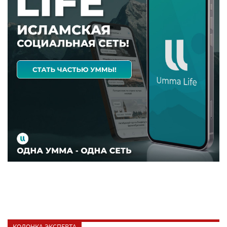
КОЛОНКА ЭКСПЕРТА