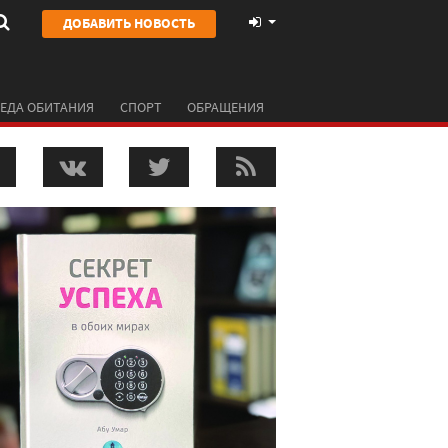
ДОБАВИТЬ НОВОСТЬ
ЕДА ОБИТАНИЯ
СПОРТ
ОБРАЩЕНИЯ