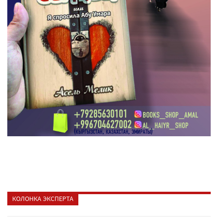
КОЛОНКА ЭКСПЕРТА