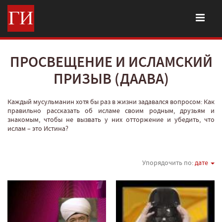
ПРОСВЕЩЕНИЕ И ИСЛАМСКИЙ
ПРИЗЫВ (ДААВА)
Каждый мусульманин хотя бы раз в жизни задавался вопросом: Как
правильно рассказать об исламе своим родным, друзьям и
знакомым, чтобы не вызвать у них отторжение и убедить, что
ислам – это Истина?
Упорядочить по:
дате