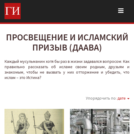
ПРОСВЕЩЕНИЕ И ИСЛАМСКИЙ
ПРИЗЫВ (ДААВА)
Каждый мусульманин хотя бы раз в жизни задавался вопросом: Как
правильно рассказать об исламе своим родным, друзьям и
знакомым, чтобы не вызвать у них отторжение и убедить, что
ислам – это Истина?
Упорядочить по:
дате