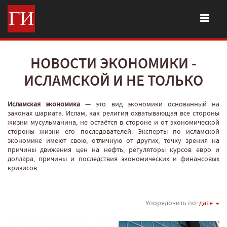
НОВОСТИ ЭКОНОМИКИ -
ИСЛАМСКОЙ И НЕ ТОЛЬКО
Исламская экономика
— это вид экономики основанный на
законах шариата. Ислам, как религия охватывающая все стороны
жизни мусульманина, не остаётся в стороне и от экономической
стороны жизни его последователей. Эксперты по исламской
экономике имеют свою, отличную от других, точку зрения на
причины движения цен на нефть, регуляторы курсов евро и
доллара, причины и последствия экономических и финансовых
кризисов.
Упорядочить по:
дате