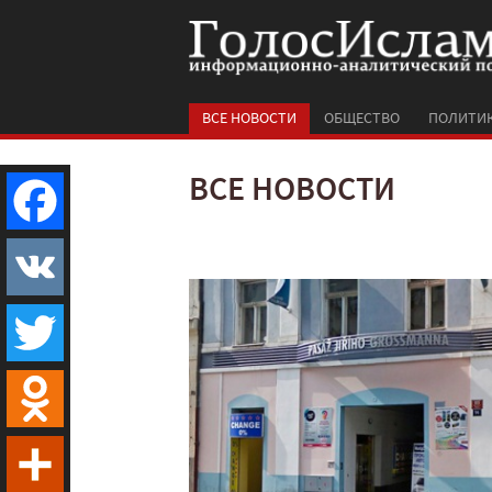
ВСЕ НОВОСТИ
ОБЩЕСТВО
ПОЛИТИ
ВСЕ НОВОСТИ
Facebook
VK
Twitter
Odnoklassniki