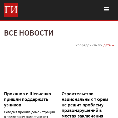
ВСЕ НОВОСТИ
Упорядочить по:
дате
Проханов и Шевченко
Строительство
пришли поддержать
национальных тюрем
узников
не решит проблему
правонарушений в
Сегодня прошла демонстрация
местах заключения
в поддержку палестинских