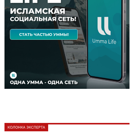
КОЛОНКА ЭКСПЕРТА