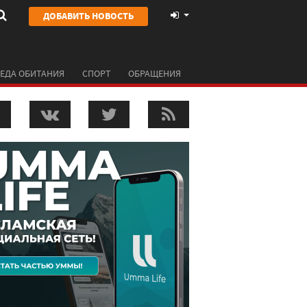
ДОБАВИТЬ НОВОСТЬ
ЕДА ОБИТАНИЯ
СПОРТ
ОБРАЩЕНИЯ