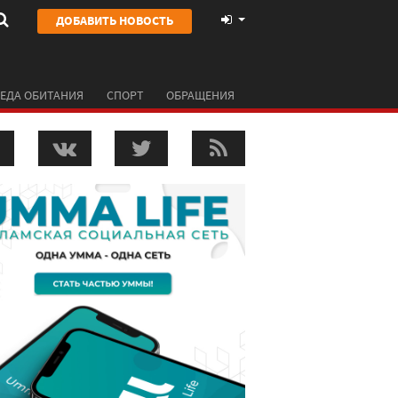
ДОБАВИТЬ НОВОСТЬ
ЕДА ОБИТАНИЯ
СПОРТ
ОБРАЩЕНИЯ