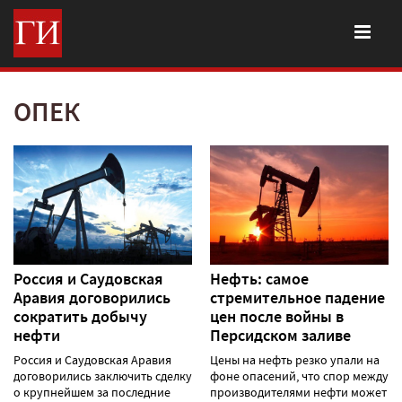
ОПЕК
Россия и Саудовская
Нефть: самое
Аравия договорились
стремительное падение
сократить добычу
цен после войны в
нефти
Персидском заливе
Россия и Саудовская Аравия
Цены на нефть резко упали на
договорились заключить сделку
фоне опасений, что спор между
о крупнейшем за последние
производителями нефти может