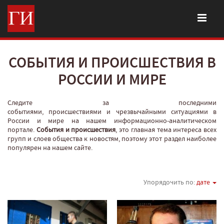
СОБЫТИЯ И ПРОИСШЕСТВИЯ В
РОССИИ И МИРЕ
Следите за последними
событиями, происшествиями и чрезвычайными ситуациями в
России и мире на нашем информационно-аналитическом
портале.
События и происшествия
, это главная тема интереса всех
групп и слоев общества к новостям, поэтому этот раздел наиболее
популярен на нашем сайте.
Упорядочить по:
дате