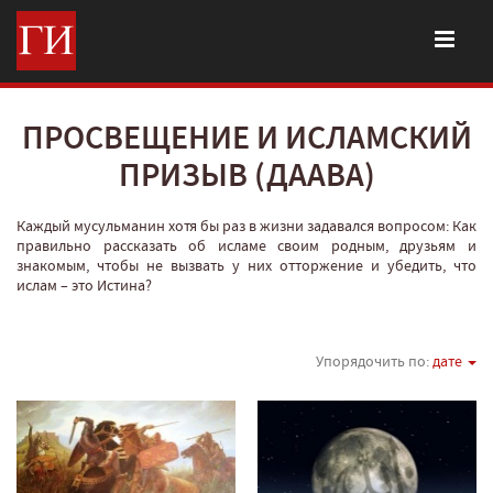
ПРОСВЕЩЕНИЕ И ИСЛАМСКИЙ
ПРИЗЫВ (ДААВА)
Каждый мусульманин хотя бы раз в жизни задавался вопросом: Как
правильно рассказать об исламе своим родным, друзьям и
знакомым, чтобы не вызвать у них отторжение и убедить, что
ислам – это Истина?
Упорядочить по:
дате