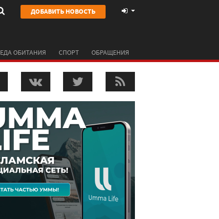
ДОБАВИТЬ НОВОСТЬ
ЕДА ОБИТАНИЯ
СПОРТ
ОБРАЩЕНИЯ