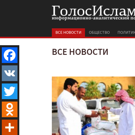
ВСЕ НОВОСТИ
ОБЩЕСТВО
ПОЛИТИ
ВСЕ НОВОСТИ
Facebook
VK
Twitter
Odnoklassniki