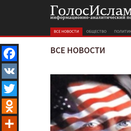
ВСЕ НОВОСТИ
ОБЩЕСТВО
ПОЛИТИ
ВСЕ НОВОСТИ
Facebook
VK
Twitter
Odnoklassniki