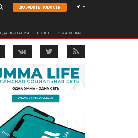
ДОБАВИТЬ НОВОСТЬ
ЕДА ОБИТАНИЯ
СПОРТ
ОБРАЩЕНИЯ