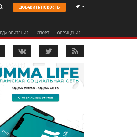
ДОБАВИТЬ НОВОСТЬ
ЕДА ОБИТАНИЯ
СПОРТ
ОБРАЩЕНИЯ