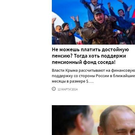
Не можешь платить достойную
пенсию? Тогда хоть поддержи
пенсионный фонд соседа!
Власти Крыма рассчитывают на финансовую
поддержку со стороны России в ближайшие
месяцы в размере $......
12 МАРТА'2014