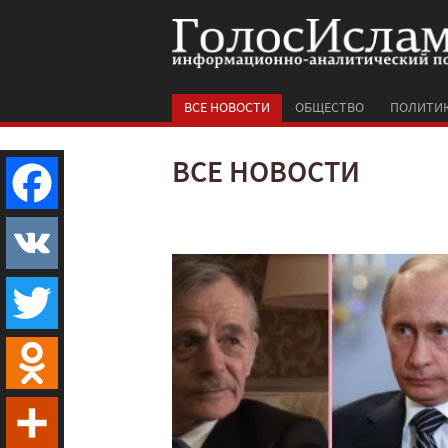
ВСЕ НОВОСТИ
ОБЩЕСТВО
ПОЛИТИ
ВСЕ НОВОСТИ
Facebook
VK
Twitter
Odnoklassniki