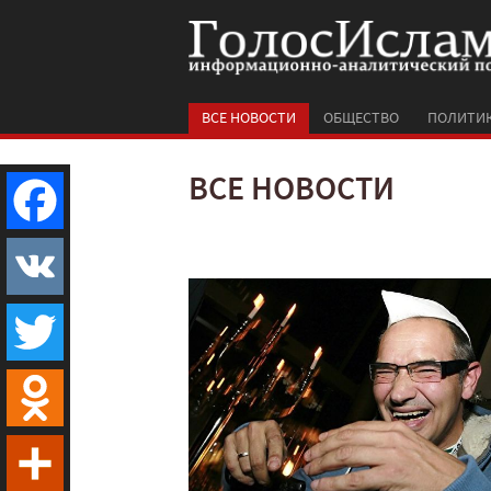
ВСЕ НОВОСТИ
ОБЩЕСТВО
ПОЛИТИ
ВСЕ НОВОСТИ
Facebook
VK
Twitter
Odnoklassniki