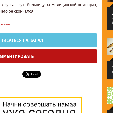
и в курганскую больницу за медицинской помощью,
чего он скончался.
Хасанов
ПИСАТЬСЯ НА КАНАЛ
ММЕНТИРОВАТЬ