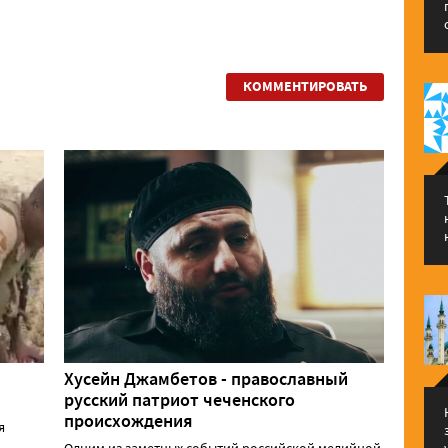
КОММЕНТИРОВАТЬ
Хусейн Джамбетов - православный
русский патриот чеченского
происхождения
я