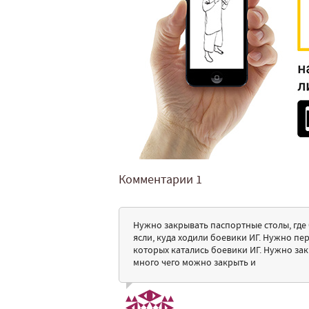
Комментарии
1
Нужно закрывать паспортные столы, где
ясли, куда ходили боевики ИГ. Нужно пе
которых катались боевики ИГ. Нужно закр
много чего можно закрыть и