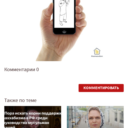
Комментарии
0
КОММЕНТИРОВАТЬ
Также по теме