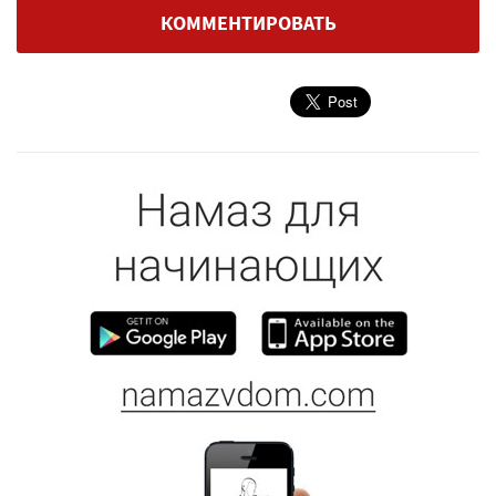
КОММЕНТИРОВАТЬ